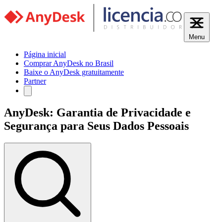
Menu
Página inicial
Comprar AnyDesk no Brasil
Baixe o AnyDesk gratuitamente
Partner
AnyDesk: Garantia de Privacidade e
Segurança para Seus Dados Pessoais